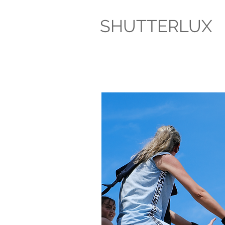
SHUTTERLUX