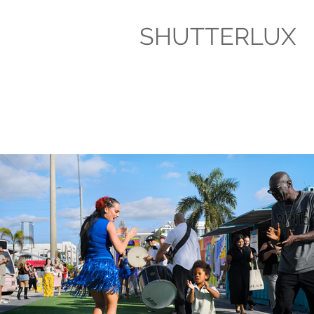
SHUTTERLUX