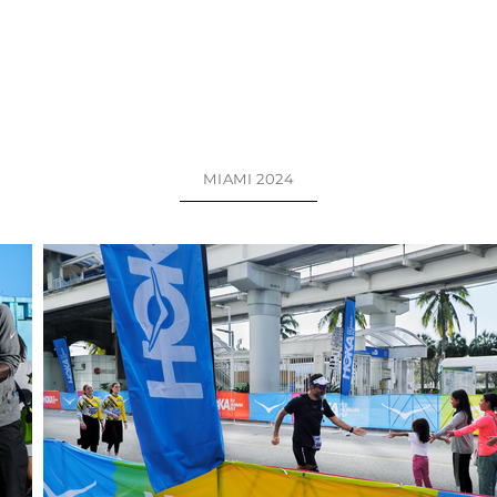
MIAMI 2024